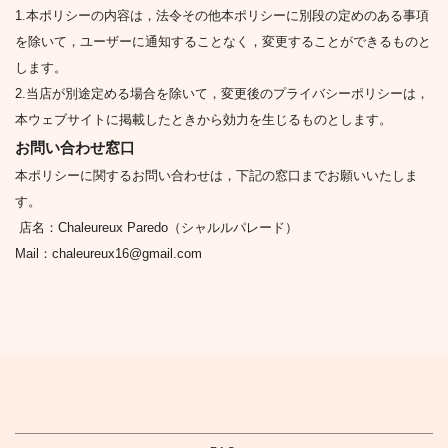
1.本ポリシーの内容は，法令その他本ポリシーに別段の定めのある事項
を除いて，ユーザーに通知することなく，変更することができるものと
します。
2.当店が別途定める場合を除いて，変更後のプライバシーポリシーは，
本ウェブサイトに掲載したときから効力を生じるものとします。
お問い合わせ窓口
本ポリシーに関するお問い合わせは，下記の窓口までお願いいたしま
す。
店名：Chaleureux Paredo（シャルルパレード）
Mail：
chaleureux16@gmail.com