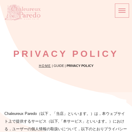
PRIVACY POLICY
HOME
| GUIDE |
PRIVACY POLICY
Chaleureux Paredo（以下，「当店」といいます。）は，本ウェブサイ
ト上で提供するサービス（以下,「本サービス」といいます。）におけ
る，ユーザーの個人情報の取扱いについて，以下のとおりプライバシー